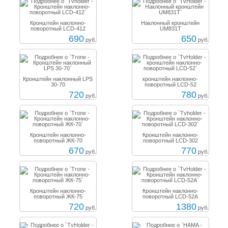
Кронштейн наклонно-
Наклонный кронштейн
поворотный LCD-412
UM831T
690
650
руб.
руб.
Кронштейн наклонный LPS
кронштейн наклонно-
30-70
поворотный LCD-52
720
780
руб.
руб.
Кронштейн наклонно-
Кронштейн наклонно-
поворотный ЖК-70
поворотный LCD-302
670
770
руб.
руб.
Кронштейн наклонно-
Кронштейн наклонно-
поворотный ЖК-75
поворотный LCD-52A
720
1380
руб.
руб.