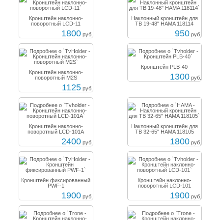
Кронштейн наклонно-
Наклонный кронштейн для
поворотный LCD-11
ТВ 19-48" HAMA 118114
1800
950
руб.
руб.
Кронштейн PLB-40
Кронштейн наклонно-
1300
поворотный M2S
руб.
1125
руб.
Кронштейн наклонно-
Наклонный кронштейн для
поворотный LCD-101A
ТВ 32-65" HAMA 118105
2400
1800
руб.
руб.
Кронштейн фиксированный
Кронштейн наклонно-
PWF-1
поворотный LCD-101
1900
1900
руб.
руб.