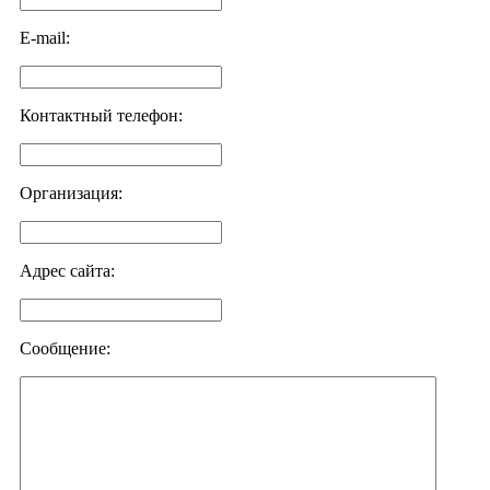
E-mail:
Контактный телефон:
Организация:
Адрес сайта:
Сообщение: