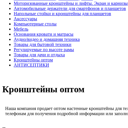
Моторизованные кронштейны и лифты. Экран и карнизы
Автомобильные держатели для смартфонов и планшетов
Напольные стойки и кронштейны для планшетов
Аксессуары
Компьютерные столы
Мебель
Основания кровати и матрасы
Аудио/видео и домашняя техника
Товары для бытовой техники
Регулируемые по высоте рамы
Товары для дачи и отдыха
Кронштейны оптом
АНТИСЕПТИКИ
Кронштейны оптом
Наша компания продает оптом настенные кронштейны для теле
телефонам для получения подробной информации или запол