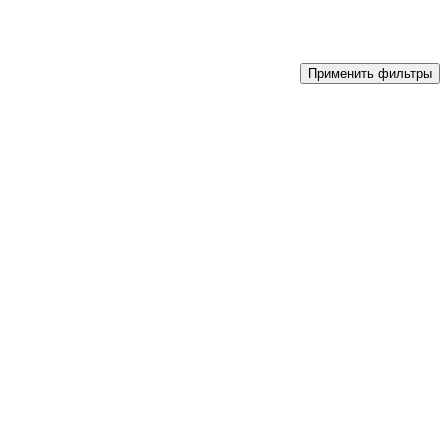
Применить фильтры