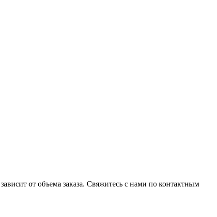
ависит от объема заказа. Свяжитесь с нами по контактным