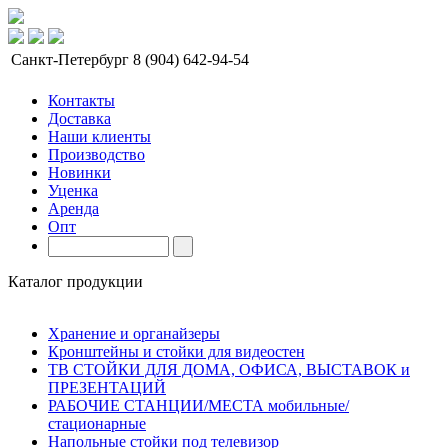
Санкт-Петербург
8 (904) 642-94-54
Контакты
Доставка
Наши клиенты
Производство
Новинки
Уценка
Аренда
Опт
Каталог продукции
Хранение и органайзеры
Кронштейны и стойки для видеостен
ТВ СТОЙКИ ДЛЯ ДОМА, ОФИСА, ВЫСТАВОК и
ПРЕЗЕНТАЦИЙ
РАБОЧИЕ СТАНЦИИ/МЕСТА мобильные/
стационарные
Напольные стойки под телевизор