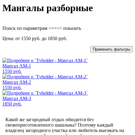
Мангалы разборные
Поиск по параметрам
<<<<< показать
Цена: от
1550
руб. до
1850
руб.
Применить фильтры
Мангал AM-1
1550
руб.
Мангал AM-2
1550
руб.
Мангал AM-3
1850
руб.
Какой же загородный отдых обходится без
свежеприготовленного шашлыка? Поэтому каждый
владелец загородного участка или любитель выезжать на