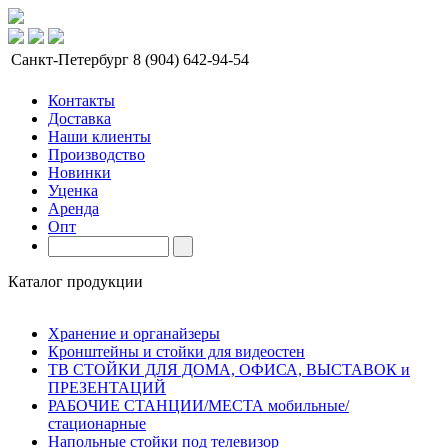
Санкт-Петербург
8 (904) 642-94-54
Контакты
Доставка
Наши клиенты
Производство
Новинки
Уценка
Аренда
Опт
Каталог продукции
Хранение и органайзеры
Кронштейны и стойки для видеостен
ТВ СТОЙКИ ДЛЯ ДОМА, ОФИСА, ВЫСТАВОК и
ПРЕЗЕНТАЦИЙ
РАБОЧИЕ СТАНЦИИ/МЕСТА мобильные/
стационарные
Напольные стойки под телевизор