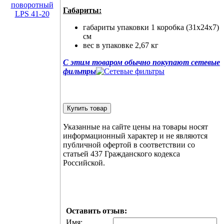
Габариты:
габариты упаковки 1 коробка (31х24х7)
см
вес в упаковке 2,67 кг
С этим товаром обычно покупают сетевые
фильтры
Купить товар
Указанные на сайте цены на товары носят
информационный характер и не являются
публичной офертой в соответствии со
статьей 437 Гражданского кодекса
Российской.
Оставить отзыв:
Имя: