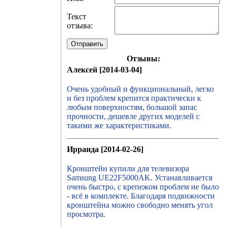
Текст
отзыва:
Отправить
Отзывы:
Алексей [2014-03-04]
Очень удобный и функциональный, легко
и без проблем крепится практически к
любым поверхностям, большой запас
прочности, дешевле других моделей с
такими же характеристиками.
Ирраида [2014-02-26]
Кронштейн купили для телевизора
Samsung UE22F5000AK. Устанавливается
очень быстро, с крепежом проблем не было
- всё в комплекте. Благодаря подвижности
кронштейна можно свободно менять угол
просмотра.