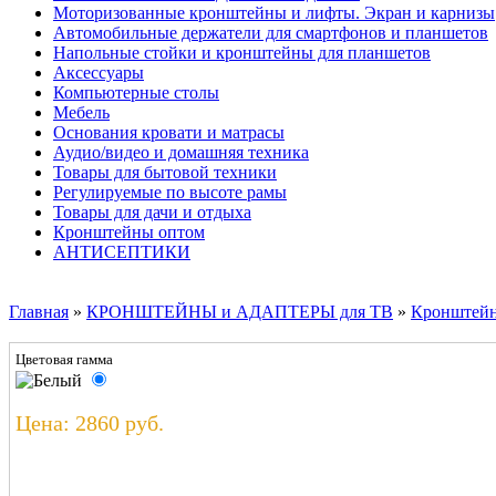
Моторизованные кронштейны и лифты. Экран и карнизы
Автомобильные держатели для смартфонов и планшетов
Напольные стойки и кронштейны для планшетов
Аксессуары
Компьютерные столы
Мебель
Основания кровати и матрасы
Аудио/видео и домашняя техника
Товары для бытовой техники
Регулируемые по высоте рамы
Товары для дачи и отдыха
Кронштейны оптом
АНТИСЕПТИКИ
Главная
»
КРОНШТЕЙНЫ и АДАПТЕРЫ для ТВ
»
Кронштейн
Цветовая гамма
Цена: 2860 руб.