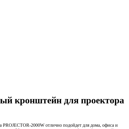
ый кронштейн для проектора
а PROJECTOR-2000W отлично подойдет для дома, офиса и