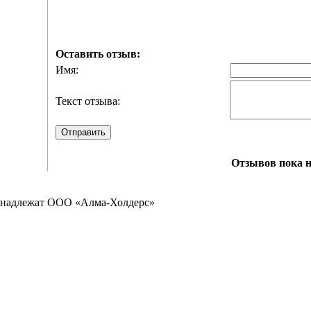
Оставить отзыв:
Имя:
Текст отзыва:
Отправить
Отзывов пока н
ринадлежат ООО «Алма-Холдерс»