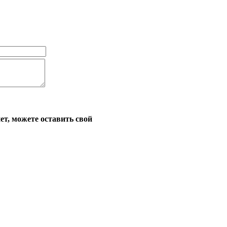
ет, можете оставить свой