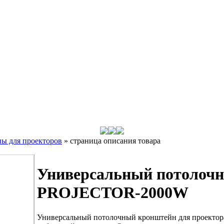
ы для проекторов
»
страница описания товара
Универсальный потолочн
PROJECTOR-2000W
Универсальный потолочный кронштейн для проектор